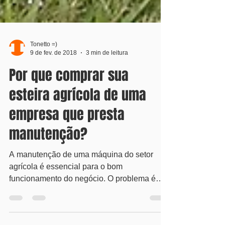
Tonetto =)
9 de fev. de 2018
3 min de leitura
Por que comprar sua
esteira agrícola de uma
empresa que presta
manutenção?
A manutenção de uma máquina do setor
agrícola é essencial para o bom
funcionamento do negócio. O problema é
que, apesar de ser...