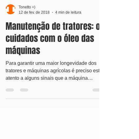
Tonetto =)
12 de fev. de 2018
4 min de leitura
Manutenção de tratores: os
cuidados com o óleo das
máquinas
Para garantir uma maior longevidade dos
tratores e máquinas agrícolas é preciso estar
atento a alguns sinais que a máquina
demonstra e...