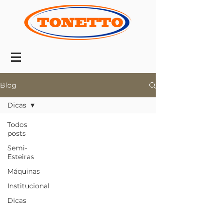
Blog
Dicas
Todos
posts
Semi-
Esteiras
Máquinas
Institucional
Dicas