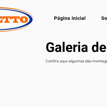
Página inicial
So
Galeria de
Confira aqui algumas das montage