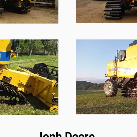
Jonh Deere