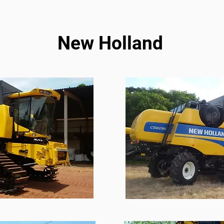
New Holland