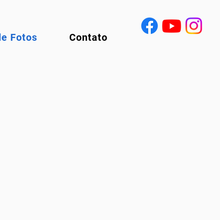
de Fotos
Contato